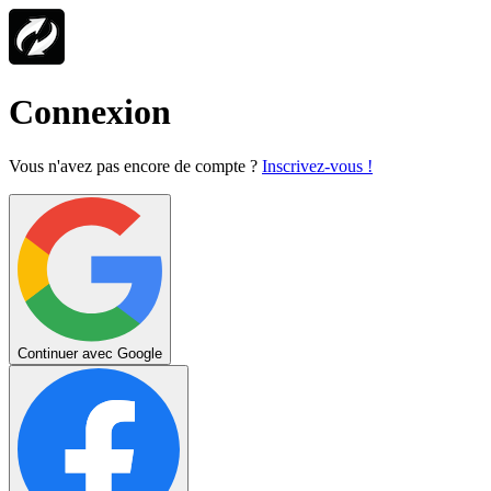
Connexion
Vous n'avez pas encore de compte ?
Inscrivez-vous !
Continuer avec Google