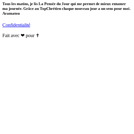
Tous les matins, je lis La Pensée du Jour qui me permet de mieux entamer
ma journée. Grâce au TopChrétien chaque nouveau jour a un sens pour moi.
Aramatou
Confidentialité
Fait avec ❤ pour ✝️️