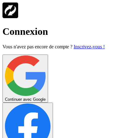
Connexion
Vous n'avez pas encore de compte ?
Inscrivez-vous !
Continuer avec Google