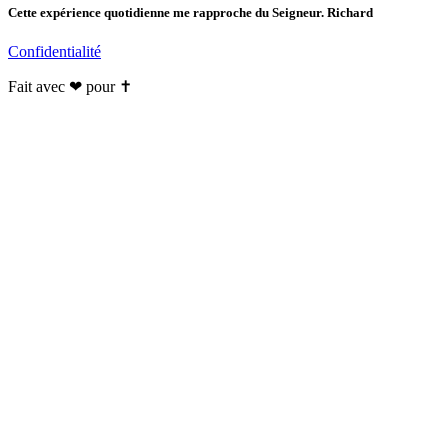
Cette expérience quotidienne me rapproche du Seigneur. Richard
Confidentialité
Fait avec ❤ pour ✝️️