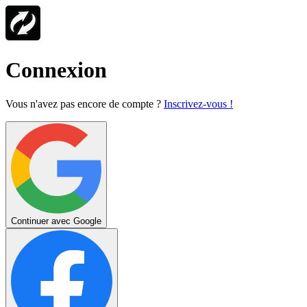
Connexion
Vous n'avez pas encore de compte ?
Inscrivez-vous !
Continuer avec Google