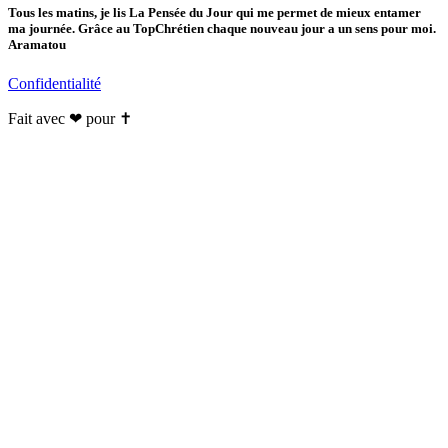
Tous les matins, je lis La Pensée du Jour qui me permet de mieux entamer
ma journée. Grâce au TopChrétien chaque nouveau jour a un sens pour moi.
Aramatou
Confidentialité
Fait avec ❤ pour ✝️️