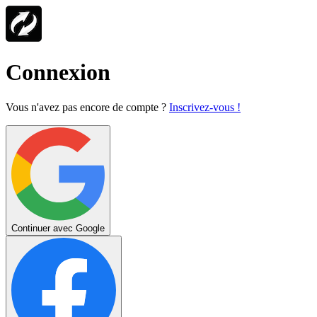
Connexion
Vous n'avez pas encore de compte ?
Inscrivez-vous !
Continuer avec Google