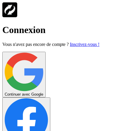
Connexion
Vous n'avez pas encore de compte ?
Inscrivez-vous !
Continuer avec Google