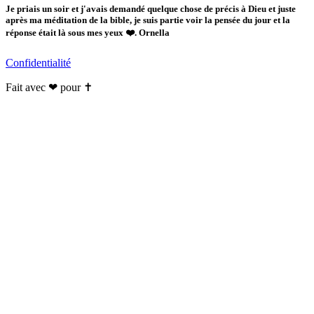
Je priais un soir et j'avais demandé quelque chose de précis à Dieu et juste
après ma méditation de la bible, je suis partie voir la pensée du jour et la
réponse était là sous mes yeux ❤️. Ornella
Confidentialité
Fait avec ❤ pour ✝️️