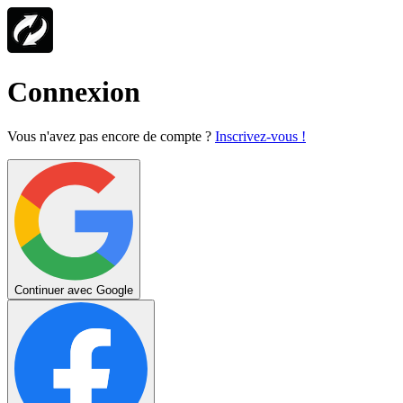
Connexion
Vous n'avez pas encore de compte ?
Inscrivez-vous !
Continuer avec Google