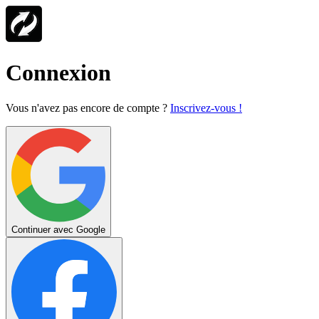
Connexion
Vous n'avez pas encore de compte ?
Inscrivez-vous !
Continuer avec Google