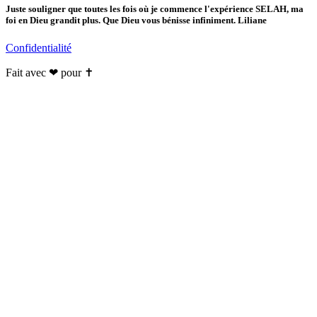
Juste souligner que toutes les fois où je commence l'expérience SELAH, ma
foi en Dieu grandit plus. Que Dieu vous bénisse infiniment. Liliane
Confidentialité
Fait avec ❤ pour ✝️️