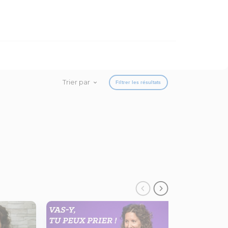
Trier par
Filtrer les résultats