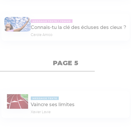
MESSAGE TEXTE
FEMME
Connais-tu la clé des écluses des cieux ?
Carole Amico
PAGE 5
MESSAGE TEXTE
Vaincre ses limites
Xavier Lavie