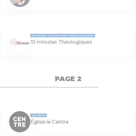
AUTEUR
10 MINUTES THÉOLOGIQUES
10 minutes Théologiques
PAGE 2
AUTEUR
Église le Centre