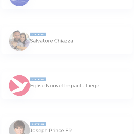
AUTEUR
Salvatore Chiazza
AUTEUR
Eglise Nouvel Impact - Liège
AUTEUR
Joseph Prince FR