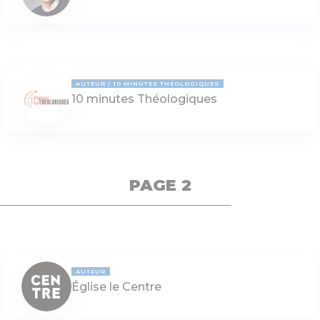
AUTEUR
10 MINUTES THÉOLOGIQUES
10 minutes Théologiques
PAGE 2
AUTEUR
Église le Centre