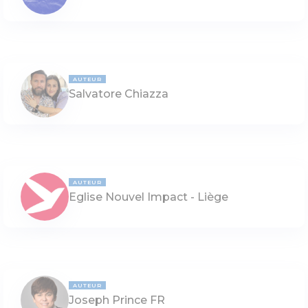
AUTEUR
Salvatore Chiazza
AUTEUR
Eglise Nouvel Impact - Liège
AUTEUR
Joseph Prince FR