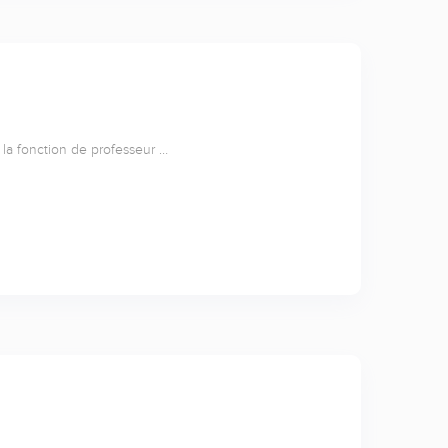
i la fonction de professeur …