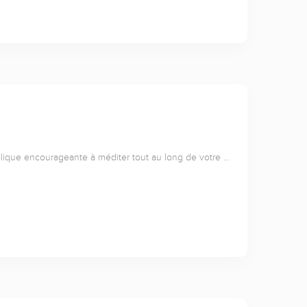
lique encourageante à méditer tout au long de votre …