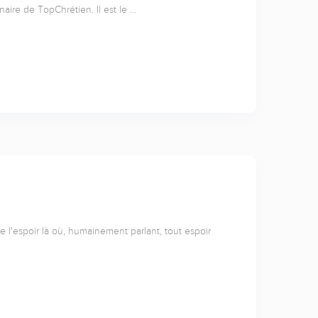
naire de TopChrétien. Il est le …
l'espoir là où, humainement parlant, tout espoir