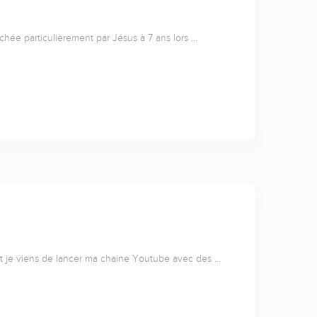
uchée particulièrement par Jésus à 7 ans lors …
 et je viens de lancer ma chaine Youtube avec des …