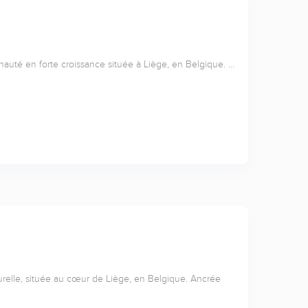
nauté en forte croissance située à Liège, en Belgique. …
relle, située au cœur de Liège, en Belgique. Ancrée