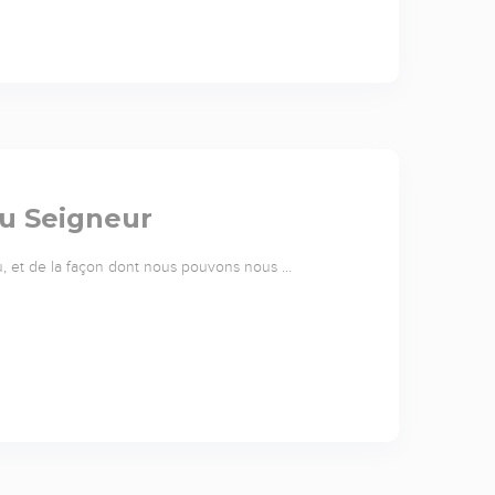
du Seigneur
u, et de la façon dont nous pouvons nous …