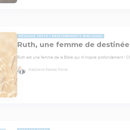
MESSAGE TEXTE
ENSEIGNEMENTS BIBLIQUES
Ruth, une femme de destinée q
Ruth est une femme de la Bible qui m’inspire profondément ! Cha
Stéphanie Reader Poirier