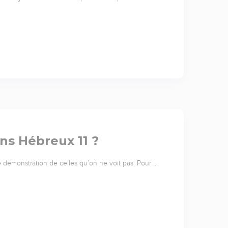
ans Hébreux 11 ?
 démonstration de celles qu’on ne voit pas. Pour …