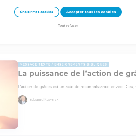
Accepter tous les cookies
Choisir mes cookies
Tout refuser
MESSAGE TEXTE
ENSEIGNEMENTS BIBLIQUES
La puissance de l’action de gr
L’action de grâces est un acte de reconnaissance envers Dieu,
Edouard Kowalski