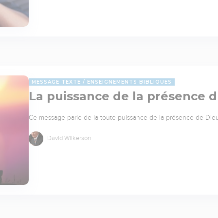
MESSAGE TEXTE
ENSEIGNEMENTS BIBLIQUES
La puissance de la présence 
Ce message parle de la toute puissance de la présence de Die
David Wilkerson