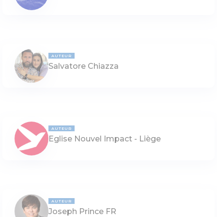
AUTEUR
Salvatore Chiazza
AUTEUR
Eglise Nouvel Impact - Liège
AUTEUR
Joseph Prince FR