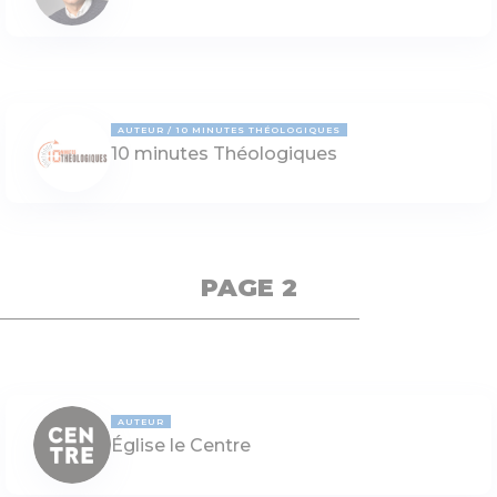
AUTEUR
10 MINUTES THÉOLOGIQUES
10 minutes Théologiques
PAGE 2
AUTEUR
Église le Centre