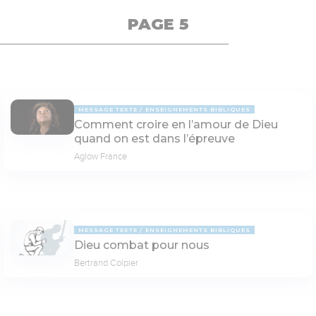
PAGE 5
MESSAGE TEXTE
ENSEIGNEMENTS BIBLIQUES
Comment croire en l’amour de Dieu
quand on est dans l’épreuve
Aglow France
MESSAGE TEXTE
ENSEIGNEMENTS BIBLIQUES
Dieu combat pour nous
Bertrand Colpier