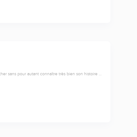
her sans pour autant connaître très bien son histoire …