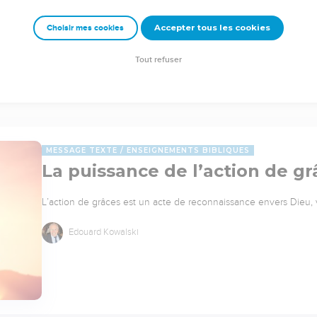
Accepter tous les cookies
Choisir mes cookies
Tout refuser
MESSAGE TEXTE
ENSEIGNEMENTS BIBLIQUES
La puissance de l’action de gr
L’action de grâces est un acte de reconnaissance envers Dieu,
Edouard Kowalski