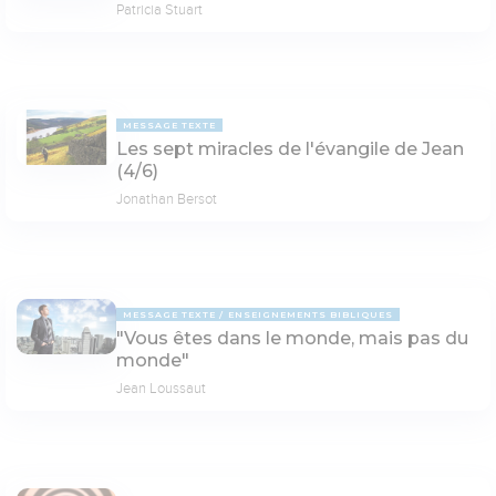
Patricia Stuart
MESSAGE TEXTE
Les sept miracles de l'évangile de Jean
(4/6)
Jonathan Bersot
MESSAGE TEXTE
ENSEIGNEMENTS BIBLIQUES
"Vous êtes dans le monde, mais pas du
monde"
Jean Loussaut