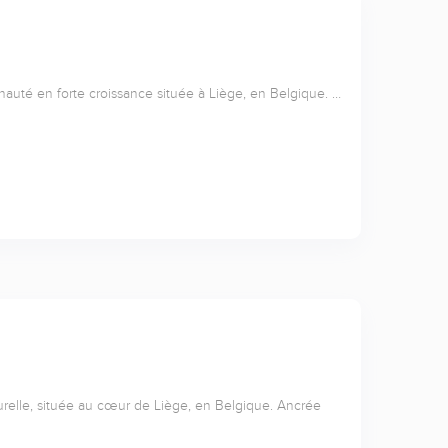
nauté en forte croissance située à Liège, en Belgique. …
relle, située au cœur de Liège, en Belgique. Ancrée