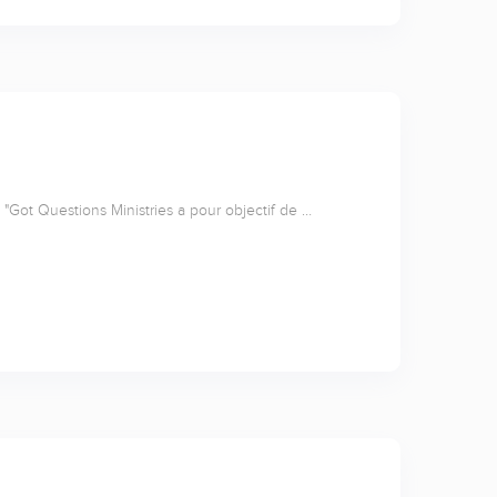
"Got Questions Ministries a pour objectif de …