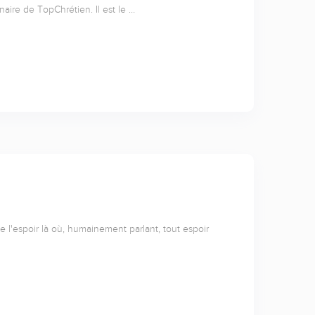
naire de TopChrétien. Il est le …
l'espoir là où, humainement parlant, tout espoir