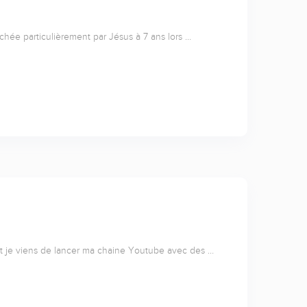
uchée particulièrement par Jésus à 7 ans lors …
 et je viens de lancer ma chaine Youtube avec des …