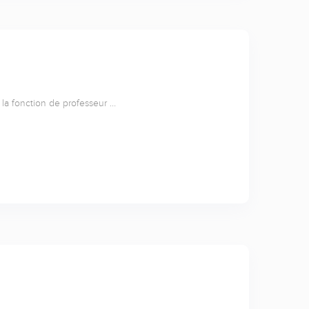
i la fonction de professeur …