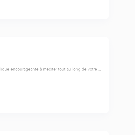
lique encourageante à méditer tout au long de votre …