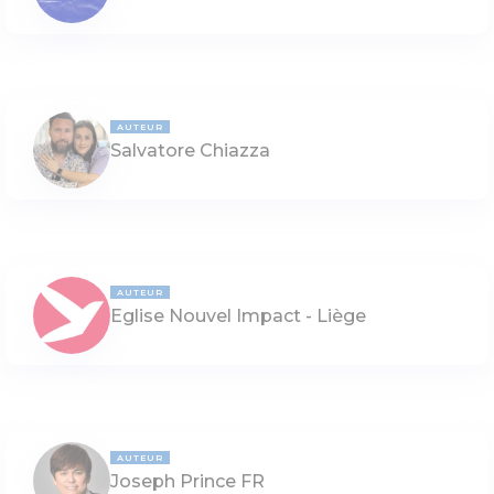
AUTEUR
Salvatore Chiazza
AUTEUR
Eglise Nouvel Impact - Liège
AUTEUR
Joseph Prince FR