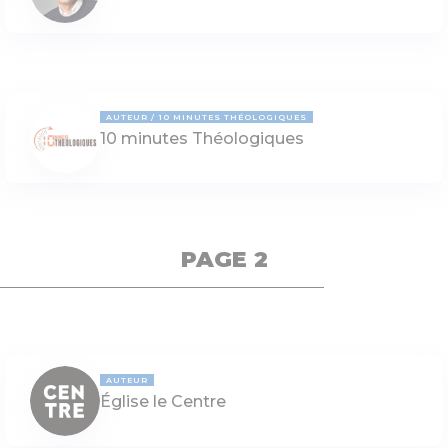
AUTEUR
10 MINUTES THÉOLOGIQUES
10 minutes Théologiques
PAGE 2
AUTEUR
Église le Centre