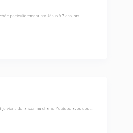
uchée particulièrement par Jésus à 7 ans lors …
 et je viens de lancer ma chaine Youtube avec des …