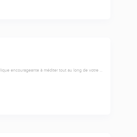
lique encourageante à méditer tout au long de votre …