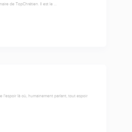
naire de TopChrétien. Il est le …
l'espoir là où, humainement parlant, tout espoir