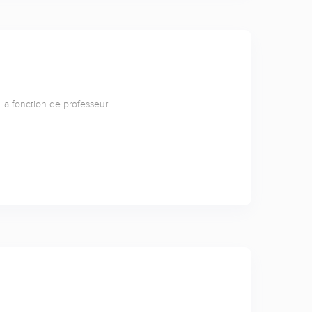
i la fonction de professeur …