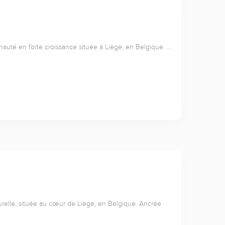
nauté en forte croissance située à Liège, en Belgique. …
relle, située au cœur de Liège, en Belgique. Ancrée