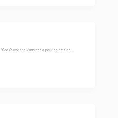
"Got Questions Ministries a pour objectif de …