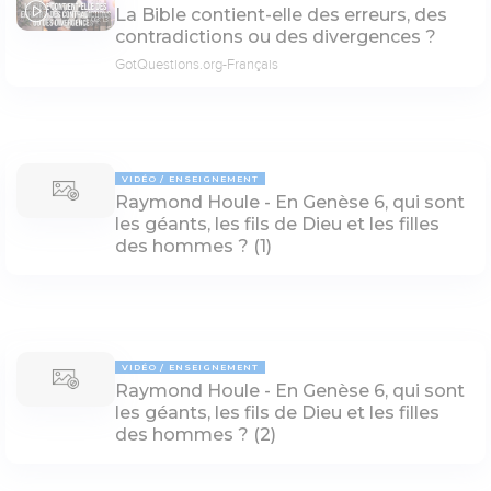
La Bible contient-elle des erreurs, des
03:13
contradictions ou des divergences ?
GotQuestions.org-Français
VIDÉO
ENSEIGNEMENT
Raymond Houle - En Genèse 6, qui sont
les géants, les fils de Dieu et les filles
des hommes ? (1)
VIDÉO
ENSEIGNEMENT
Raymond Houle - En Genèse 6, qui sont
les géants, les fils de Dieu et les filles
des hommes ? (2)