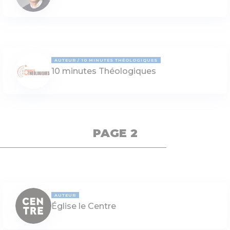
AUTEUR
10 MINUTES THÉOLOGIQUES
10 minutes Théologiques
PAGE 2
AUTEUR
Église le Centre