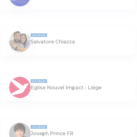
AUTEUR
Salvatore Chiazza
AUTEUR
Eglise Nouvel Impact - Liège
AUTEUR
Joseph Prince FR