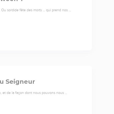
? Ou sordide fête des morts ... qui prend nos …
du Seigneur
u, et de la façon dont nous pouvons nous …