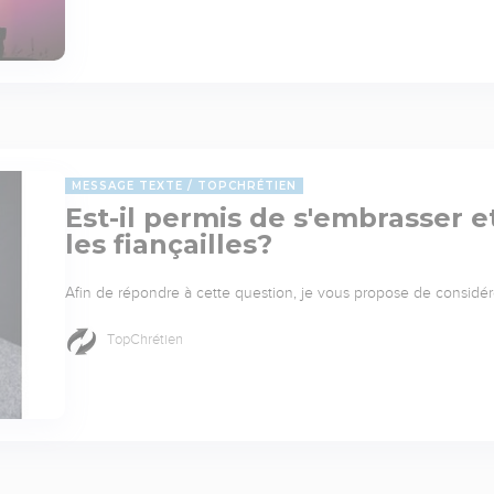
MESSAGE TEXTE
TOPCHRÉTIEN
Est-il permis de s'embrasser 
les fiançailles?
Afin de répondre à cette question, je vous propose de considérer
TopChrétien