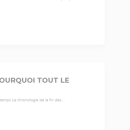
: POURQUOI TOUT LE
 temps La chronologie de la fin des …