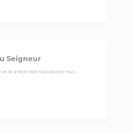
du Seigneur
u, et de la façon dont nous pouvons nous …