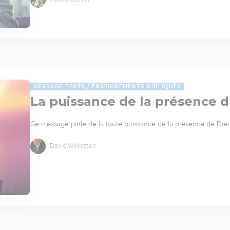
MESSAGE TEXTE
ENSEIGNEMENTS BIBLIQUES
La puissance de la présence 
Ce message parle de la toute puissance de la présence de Die
David Wilkerson