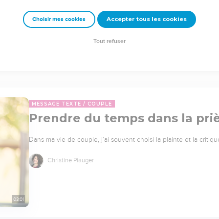
Accepter tous les cookies
Choisir mes cookies
Tout refuser
MESSAGE TEXTE
COUPLE
Prendre du temps dans la pri
Dans ma vie de couple, j’ai souvent choisi la plainte et la critique
Christine Piauger
03:01