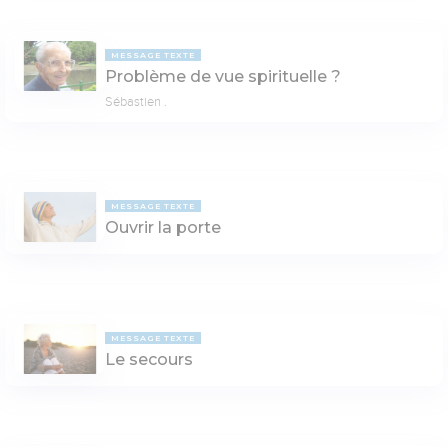
MESSAGE TEXTE
Problème de vue spirituelle ?
Sébastien .
MESSAGE TEXTE
Ouvrir la porte
MESSAGE TEXTE
Le secours