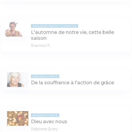
MESSAGE TEXTE
LIFESTYLE
L'automne de notre vie, cette belle
saison
Sharmion F.
MESSAGE TEXTE
De la souffrance à l'action de grâce
MESSAGE TEXTE
Dieu avec nous
Stéphane Quéry