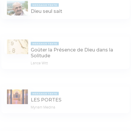
MESSAGE TEXTE
Dieu seul sait
MESSAGE TEXTE
Goûter la Présence de Dieu dans la
Solitude
Lance Witt
MESSAGE TEXTE
LES PORTES
Myriam Medina