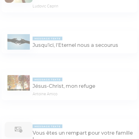
Ludovic Caprin
MESSAGE TEXTE
Jusqu’ici, l’Eternel nous a secourus
MESSAGE TEXTE
Jésus-Christ, mon refuge
Antoine Amico
MESSAGE TEXTE
Vous êtes un rempart pour votre famille