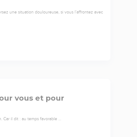
versez une situation douloureuse, si vous l’affrontez avec
our vous et pour
Car il dit : au temps favorable …