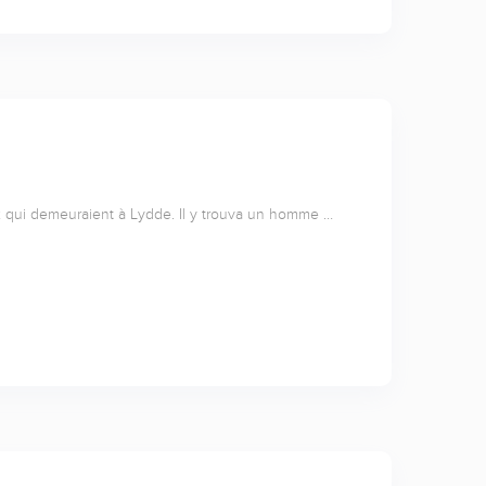
eux qui demeuraient à Lydde. Il y trouva un homme …