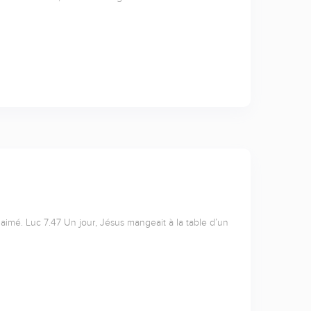
mé. Luc 7.47 Un jour, Jésus mangeait à la table d’un