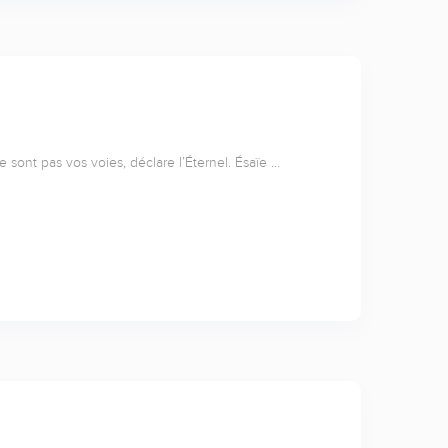
sont pas vos voies, déclare l’Éternel. Ésaïe …