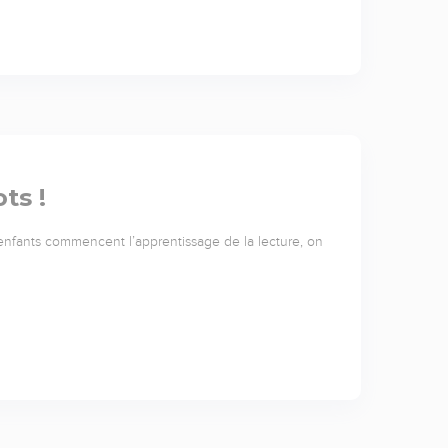
ts !
 enfants commencent l’apprentissage de la lecture, on