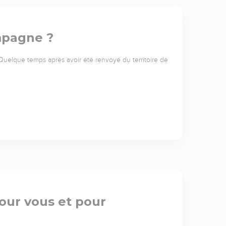
mpagne ?
uelque temps après avoir été renvoyé du territoire de
our vous et pour