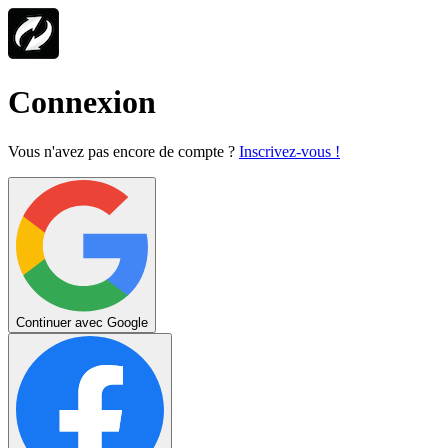
Connexion
Vous n'avez pas encore de compte ?
Inscrivez-vous !
Continuer avec Google