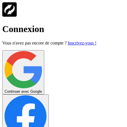
Connexion
Vous n'avez pas encore de compte ?
Inscrivez-vous !
Continuer avec Google