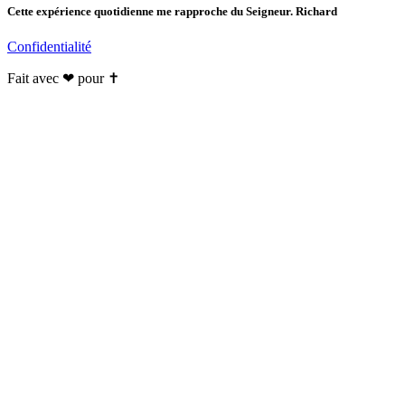
Cette expérience quotidienne me rapproche du Seigneur. Richard
Confidentialité
Fait avec ❤ pour ✝️️