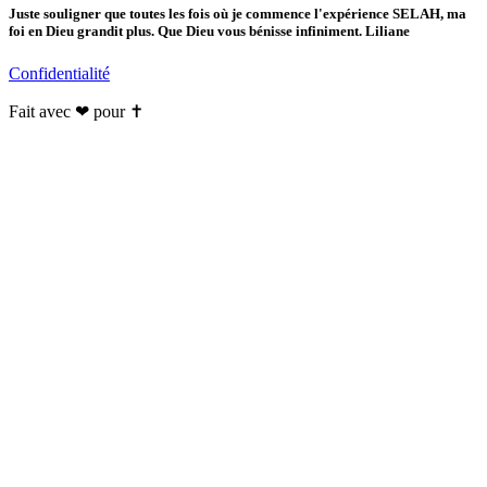
Juste souligner que toutes les fois où je commence l'expérience SELAH, ma
foi en Dieu grandit plus. Que Dieu vous bénisse infiniment. Liliane
Confidentialité
Fait avec ❤ pour ✝️️