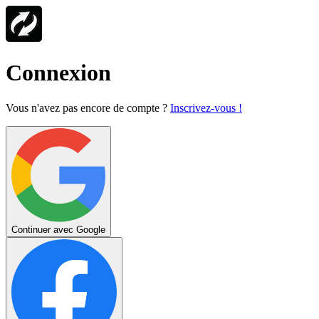
Connexion
Vous n'avez pas encore de compte ?
Inscrivez-vous !
Continuer avec Google