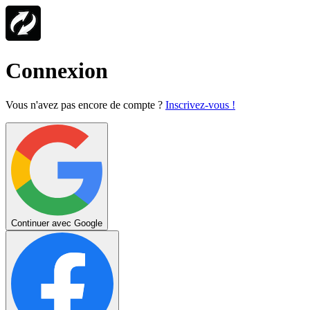
Connexion
Vous n'avez pas encore de compte ?
Inscrivez-vous !
Continuer avec Google