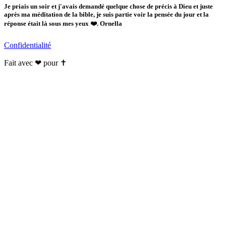
Je priais un soir et j'avais demandé quelque chose de précis à Dieu et juste
après ma méditation de la bible, je suis partie voir la pensée du jour et la
réponse était là sous mes yeux ❤️. Ornella
Confidentialité
Fait avec ❤ pour ✝️️