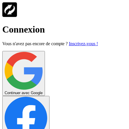
Connexion
Vous n'avez pas encore de compte ?
Inscrivez-vous !
Continuer avec Google