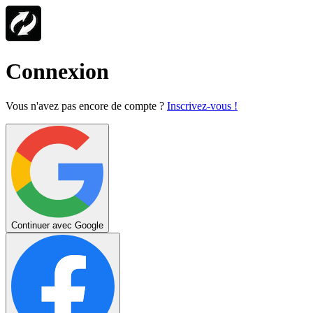
Connexion
Vous n'avez pas encore de compte ?
Inscrivez-vous !
Continuer avec Google