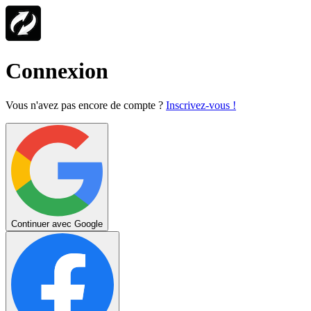
Connexion
Vous n'avez pas encore de compte ?
Inscrivez-vous !
Continuer avec Google