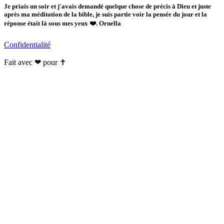
Je priais un soir et j'avais demandé quelque chose de précis à Dieu et juste
après ma méditation de la bible, je suis partie voir la pensée du jour et la
réponse était là sous mes yeux ❤️. Ornella
Confidentialité
Fait avec ❤ pour ✝️️