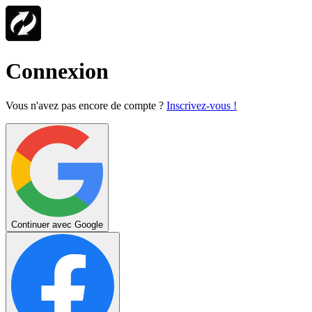
Connexion
Vous n'avez pas encore de compte ?
Inscrivez-vous !
Continuer avec Google