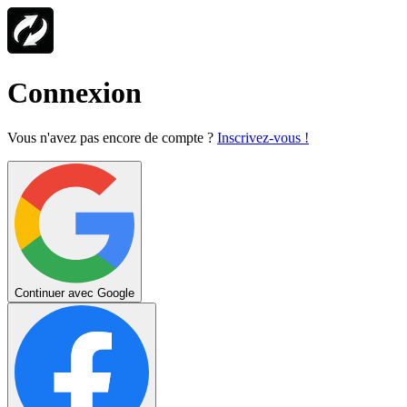
Connexion
Vous n'avez pas encore de compte ?
Inscrivez-vous !
Continuer avec Google