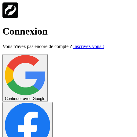
Connexion
Vous n'avez pas encore de compte ?
Inscrivez-vous !
Continuer avec Google