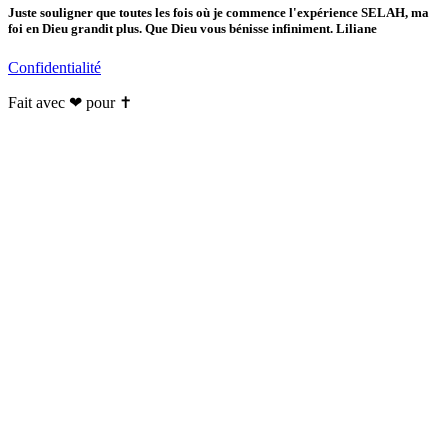
Juste souligner que toutes les fois où je commence l'expérience SELAH, ma
foi en Dieu grandit plus. Que Dieu vous bénisse infiniment. Liliane
Confidentialité
Fait avec ❤ pour ✝️️