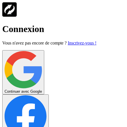
Connexion
Vous n'avez pas encore de compte ?
Inscrivez-vous !
Continuer avec Google