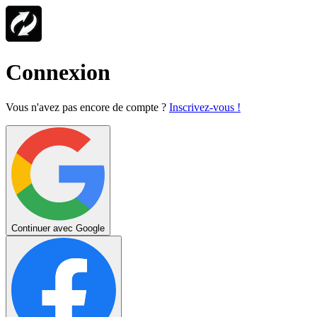
Connexion
Vous n'avez pas encore de compte ?
Inscrivez-vous !
Continuer avec Google