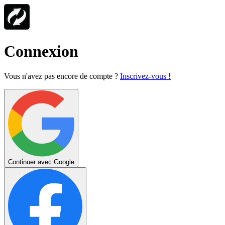
Connexion
Vous n'avez pas encore de compte ?
Inscrivez-vous !
Continuer avec Google