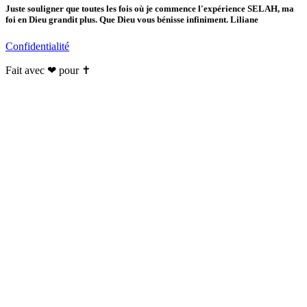
Juste souligner que toutes les fois où je commence l'expérience SELAH, ma
foi en Dieu grandit plus. Que Dieu vous bénisse infiniment. Liliane
Confidentialité
Fait avec ❤ pour ✝️️