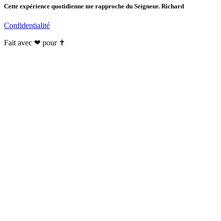
Cette expérience quotidienne me rapproche du Seigneur. Richard
Confidentialité
Fait avec ❤ pour ✝️️