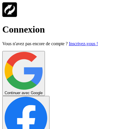
Connexion
Vous n'avez pas encore de compte ?
Inscrivez-vous !
Continuer avec Google