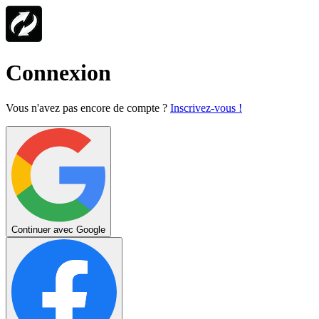
Connexion
Vous n'avez pas encore de compte ?
Inscrivez-vous !
Continuer avec Google