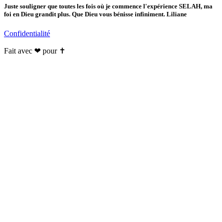
Juste souligner que toutes les fois où je commence l'expérience SELAH, ma
foi en Dieu grandit plus. Que Dieu vous bénisse infiniment. Liliane
Confidentialité
Fait avec ❤ pour ✝️️