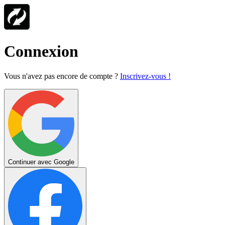
Connexion
Vous n'avez pas encore de compte ?
Inscrivez-vous !
Continuer avec Google