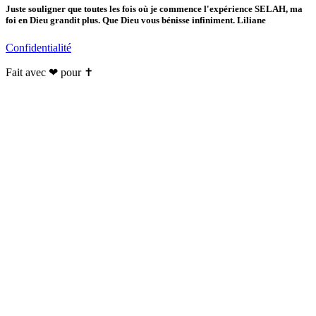
Juste souligner que toutes les fois où je commence l'expérience SELAH, ma
foi en Dieu grandit plus. Que Dieu vous bénisse infiniment. Liliane
Confidentialité
Fait avec ❤ pour ✝️️