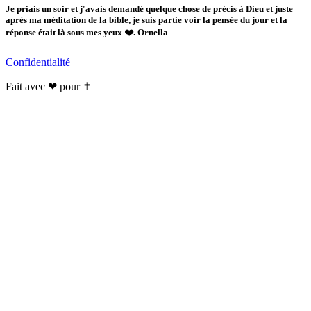
Je priais un soir et j'avais demandé quelque chose de précis à Dieu et juste
après ma méditation de la bible, je suis partie voir la pensée du jour et la
réponse était là sous mes yeux ❤️. Ornella
Confidentialité
Fait avec ❤ pour ✝️️