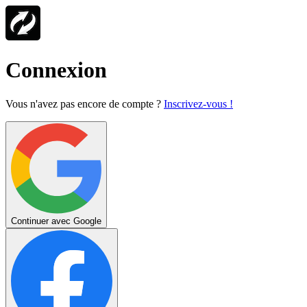
Connexion
Vous n'avez pas encore de compte ?
Inscrivez-vous !
Continuer avec Google