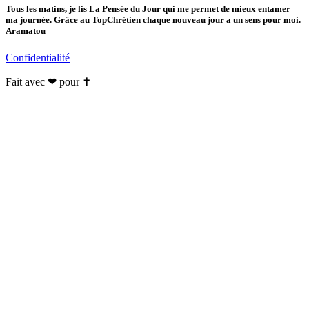
Tous les matins, je lis La Pensée du Jour qui me permet de mieux entamer
ma journée. Grâce au TopChrétien chaque nouveau jour a un sens pour moi.
Aramatou
Confidentialité
Fait avec ❤ pour ✝️️