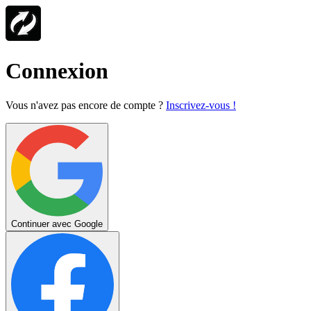
Connexion
Vous n'avez pas encore de compte ?
Inscrivez-vous !
Continuer avec Google