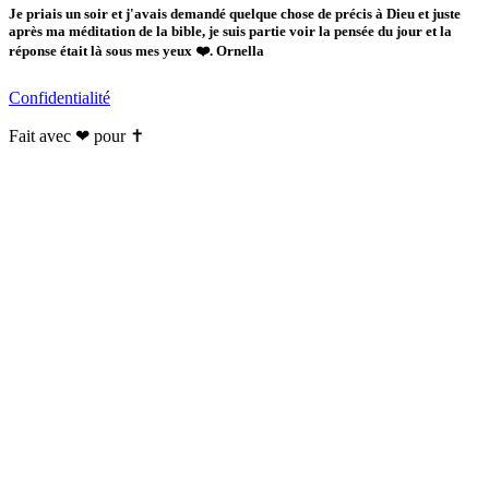
Je priais un soir et j'avais demandé quelque chose de précis à Dieu et juste
après ma méditation de la bible, je suis partie voir la pensée du jour et la
réponse était là sous mes yeux ❤️. Ornella
Confidentialité
Fait avec ❤ pour ✝️️