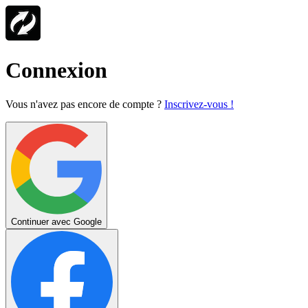
Connexion
Vous n'avez pas encore de compte ?
Inscrivez-vous !
Continuer avec Google