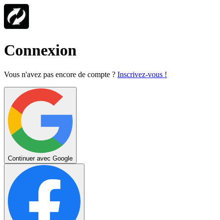
Connexion
Vous n'avez pas encore de compte ?
Inscrivez-vous !
Continuer avec Google