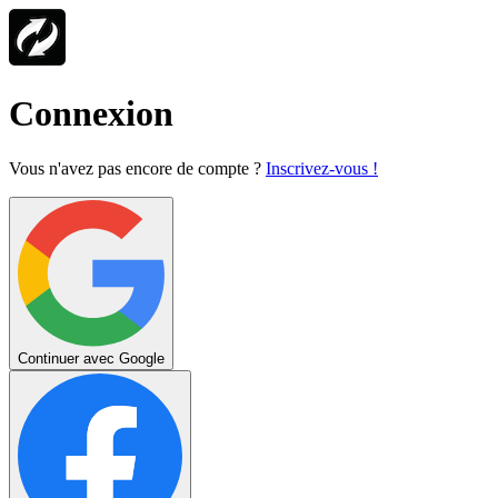
Connexion
Vous n'avez pas encore de compte ?
Inscrivez-vous !
Continuer avec Google