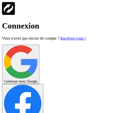
Connexion
Vous n'avez pas encore de compte ?
Inscrivez-vous !
Continuer avec Google