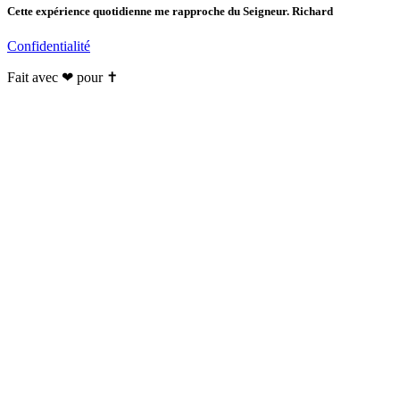
Cette expérience quotidienne me rapproche du Seigneur. Richard
Confidentialité
Fait avec ❤ pour ✝️️