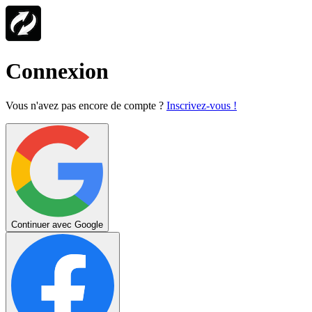
Connexion
Vous n'avez pas encore de compte ?
Inscrivez-vous !
Continuer avec Google