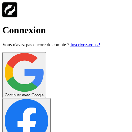
Connexion
Vous n'avez pas encore de compte ?
Inscrivez-vous !
Continuer avec Google