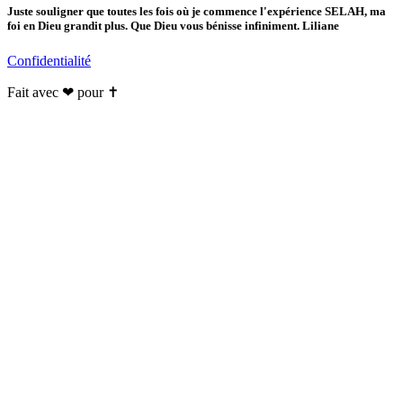
Juste souligner que toutes les fois où je commence l'expérience SELAH, ma
foi en Dieu grandit plus. Que Dieu vous bénisse infiniment. Liliane
Confidentialité
Fait avec ❤ pour ✝️️